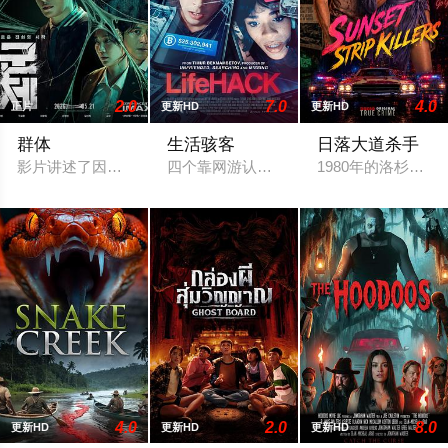
2.0
7.0
4.0
正片
更新HD
更新HD
群体
生活骇客
日落大道杀手
影片讲述了因不明感染事件而被封锁的建筑内，孤立无援的幸存
四个靠网游认识的年轻网友，平时靠黑掉
1980年的洛杉矶
4.0
2.0
8.0
更新HD
更新HD
更新HD