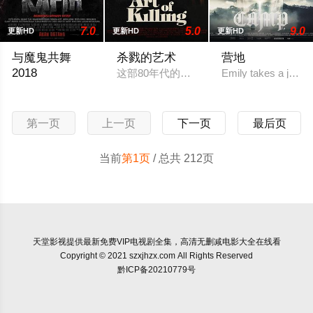
7.0
5.0
9.0
更新HD
更新HD
更新HD
与魔鬼共舞
杀戮的艺术
营地
2018
这部80年代的复古恐怖片聚焦了一位具有
Emily takes a job a
一个和睦的家庭突然遭遇了一场意想不到的悲剧。一天晚饭时，
第一页
上一页
下一页
最后页
当前
第1页
/ 总共 212页
天堂影视
提供最新免费VIP电视剧全集，高清无删减电影大全在线看
Copyright © 2021 szxjhzx.com All Rights Reserved
黔ICP备20210779号