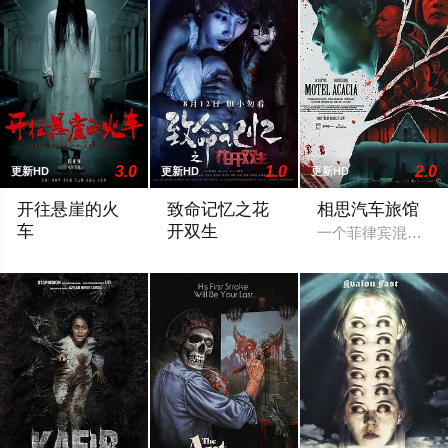
3.0
1.0
2.0
更新HD
更新HD
更新HD
开往悬崖的火
致命记忆之花
相思汽车旅馆
车
开双生
一个菲律宾混血青
当猎鬼者成为猎物，真相比鬼魂更骇人。过气主播侯小强组建“除
?场?祸让苏依?精神崩溃，坠?童年痛苦的