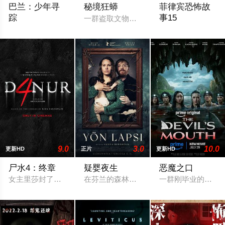
巴兰：少年寻
秘境狂蟒
菲律宾恐怖故
踪
事15
一群盗取文物的罪恶之徒，在一次盗宝途中
影片讲述了一位少年在动荡的童年中长大，母亲又突然失踪后，
暂无剧情简介
9.0
3.0
10.0
更新HD
正片
更新HD
尸水4：终章
疑婴夜生
恶魔之口
女主里莎封了通灵能力，跟鬼友断联多年，就想安安稳稳陪妹妹
在芬兰的森林中，萨迦与丈夫乔恩迎来了
一群刚毕业的大学生