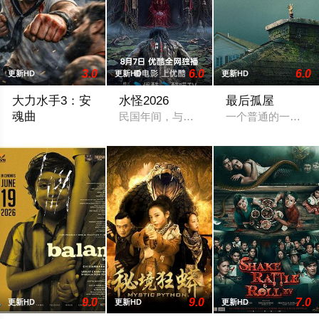
3.0
6.0
6.0
更新HD
更新HD
更新HD
大力水手3：安
水怪2026
最后孤屋
魂曲
民国年间，与世隔绝的怪水村被湖中“水猴
一个普通的一家四口
一支秘密科研小队将波派囚禁在地下军事基地，试图驯化并利用
9.0
9.0
7.0
更新HD
更新HD
更新HD