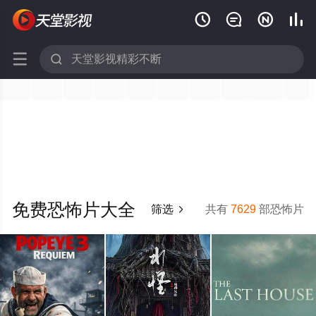






免费恐怖片大全
筛选
共有
7629
部恐怖片
