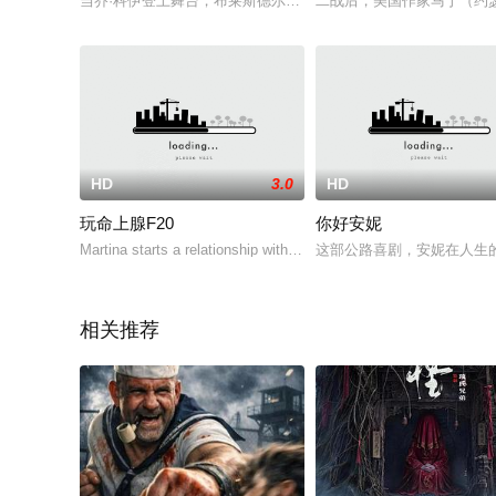
当乔·科伊登上舞台，布莱斯德尔竞技场爆发出巨大的笑声。乔·科伊回
二战后，美国作家马丁（约瑟夫•科
HD
3.0
HD
玩命上腺F20
你好安妮
Martina starts a relationship with Filip, a young man who spends
这部公路喜剧，安妮在人生
相关推荐