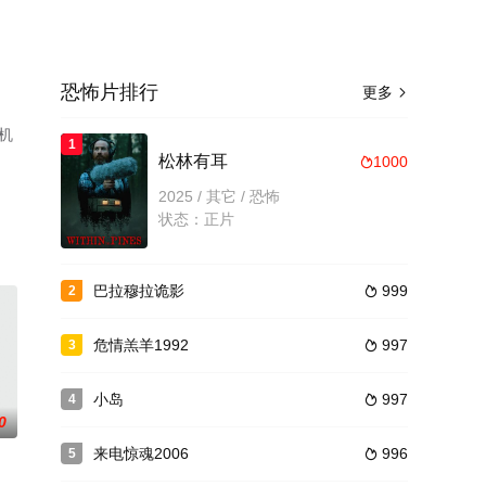
恐怖片排行
更多

机
1
松林有耳
1000

2025 / 其它 / 恐怖
状态：正片
巴拉穆拉诡影
999
2

危情羔羊1992
997
3

小岛
997
4

0
来电惊魂2006
996
5
