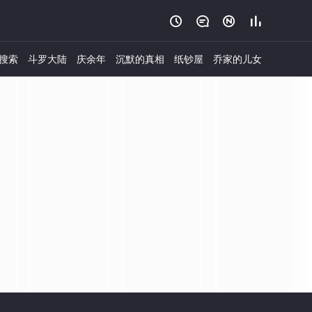




搜索
斗罗大陆
庆余年
沉默的真相
纸钞屋
乔家的儿女