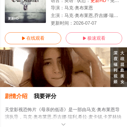
语言：
英语
状态：
更新HD
- 免费在线观看
导演：
马克·奥布莱恩
主演：
马克·奥布莱恩,乔吉娜·瑞利,希拉·麦卡锡,卡罗林纳·巴特察克,亚历克斯·奥泽罗夫,肖恩·
更新HD
更新时间：
2026-07-07
在线观看
极速观看


剧情介绍
我要评分
天堂影视恐怖片《母亲的低语》是一部由马克·奥布莱恩导
演执导，马克·奥布莱恩,乔吉娜·瑞利,希拉·麦卡锡,卡罗林纳
·巴特察克,亚历克斯·奥泽罗夫,肖恩·多伊尔,Anna·Ferguson
