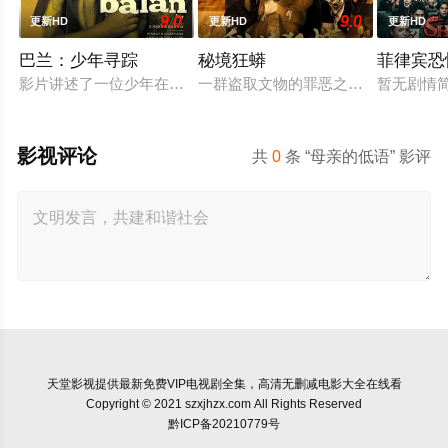
9.0
9.0
更新HD
更新HD
更新HD
巴兰：少年寻踪
秘境狂蟒
菲律宾恐
影片讲述了一位少年在动荡的童年中长大，母亲又突然失踪后，
一群盗取文物的罪恶之徒，在一次盗
暂无剧情
影视评论
共
0
条 “母亲的低语” 影评
天堂影视
提供最新免费VIP电视剧全集，高清无删减电影大全在线看
Copyright © 2021 szxjhzx.com All Rights Reserved
黔ICP备20210779号