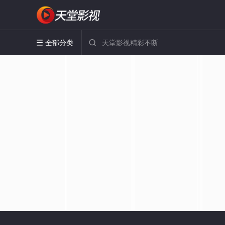
全部分类

