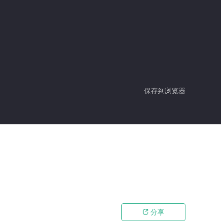
保存到浏览器
分享
