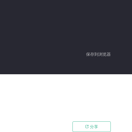
保存到浏览器
分享
