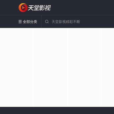
全部分类

