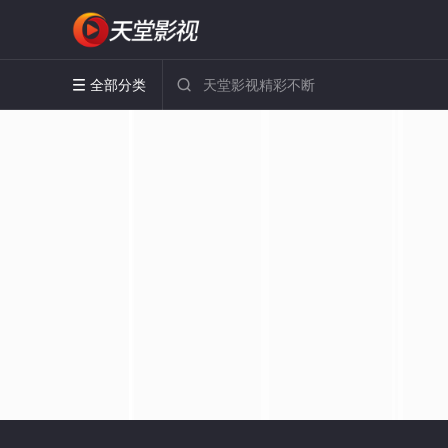
全部分类

