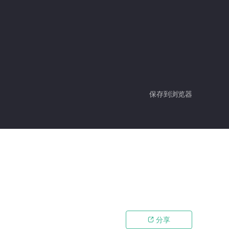
保存到浏览器
分享
