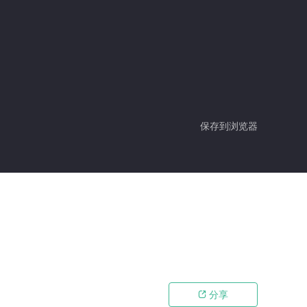
保存到浏览器
分享
