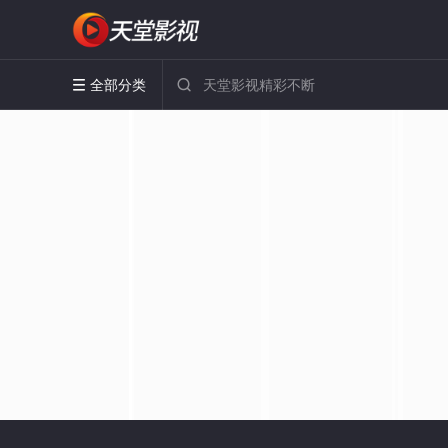
全部分类

