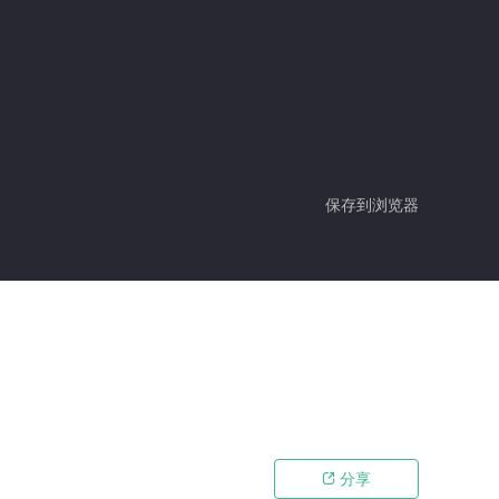
保存到浏览器
分享
