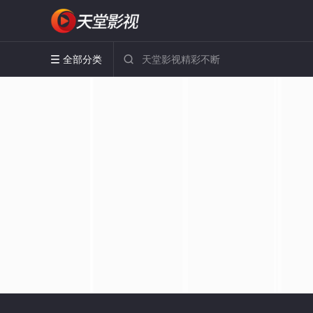
全部分类

