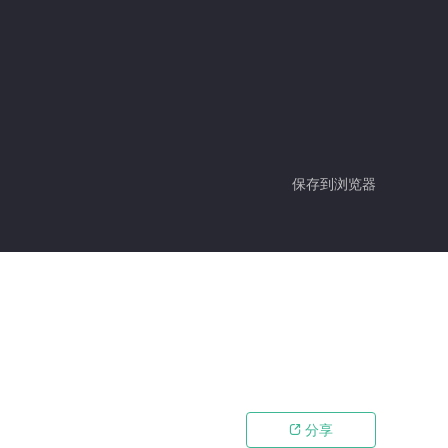
保存到浏览器
分享
