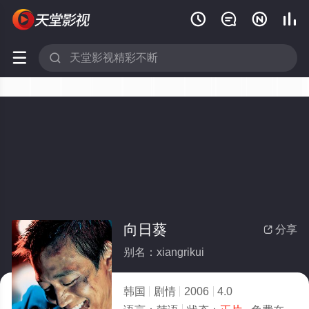






向日葵
分享

别名：xiangrikui
韩国
剧情
2006
4.0