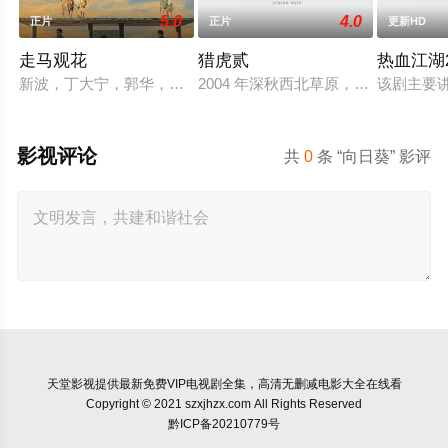
5.0
4.0
正片
正片
更新HD
走马观花
猎虎贰
热血江湖2
新波，丁大宁，郭华，程一木他们毕业于同一所大学。他们和很
2004 年深秋西北草原，假交警截
该剧主要
影视评论
共
0
条 “向日葵” 影评
天堂影视
提供最新免费VIP电视剧全集，高清无删减电影大全在线看
Copyright © 2021 szxjhzx.com All Rights Reserved
黔ICP备20210779号